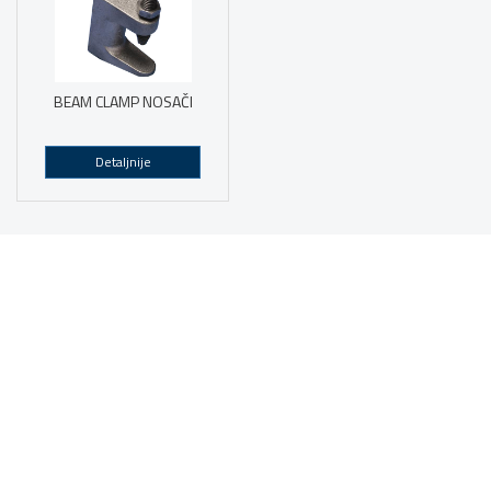
BEAM CLAMP NOSAČI
Detaljnije