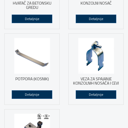
HVATAČ ZA BETONSKU
KONZOLNI NOSAČ
GREDU
Detaljnije
Detaljnije
POTPORA (KOSNIK)
VEZA ZA SPAJANJE
KONZOLNIH NOSAČA I CEVI
Detaljnije
Detaljnije