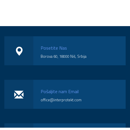
Posetite Nas
Borova 60, 18000 Niš, Srbija
Pošaljite nam Email
office@interprotekt.com