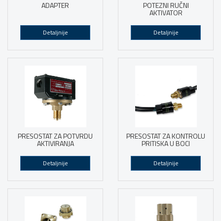
ADAPTER
POTEZNI RUČNI
AKTIVATOR
Detaljnije
Detaljnije
PRESOSTAT ZA POTVRDU
PRESOSTAT ZA KONTROLU
AKTIVIRANJA
PRITISKA U BOCI
Detaljnije
Detaljnije