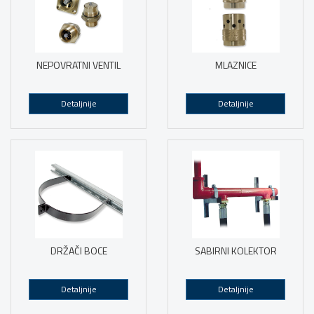
NEPOVRATNI VENTIL
MLAZNICE
Detaljnije
Detaljnije
DRŽAČI BOCE
SABIRNI KOLEKTOR
Detaljnije
Detaljnije