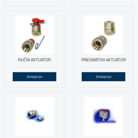
RUČNI AKTUATOR
PNEUMATSKI AKTUATOR
Detaljnije
Detaljnije