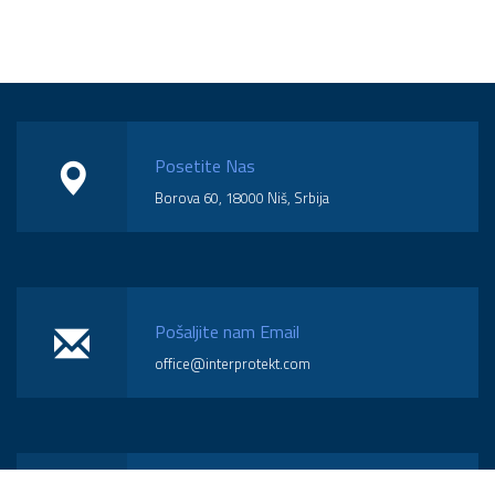
Posetite Nas
Borova 60, 18000 Niš, Srbija
Pošaljite nam Email
office@interprotekt.com