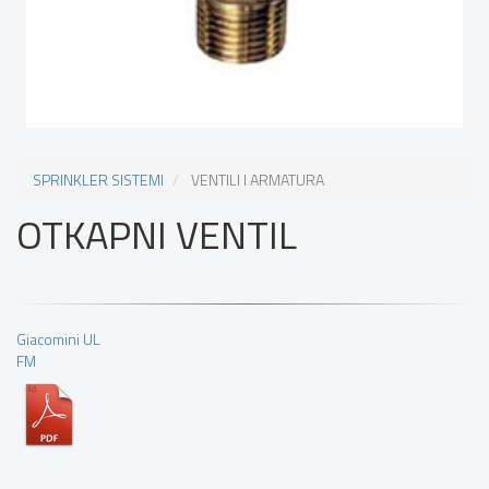
SPRINKLER SISTEMI
VENTILI I ARMATURA
OTKAPNI VENTIL
Giacomini UL
FM